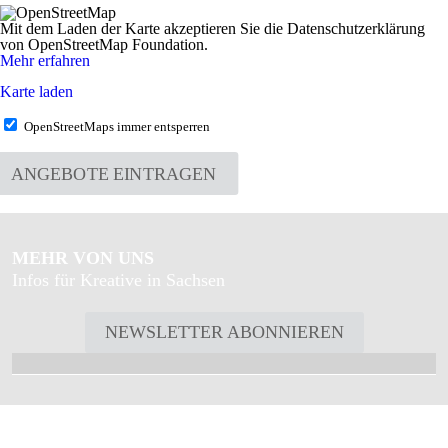
Mit dem Laden der Karte akzeptieren Sie die Datenschutzerklärung
von OpenStreetMap Foundation.
Mehr erfahren
Karte laden
OpenStreetMaps immer entsperren
ANGEBOTE EINTRAGEN
MEHR VON UNS
Infos für Kreative in Sachsen
NEWSLETTER ABONNIEREN