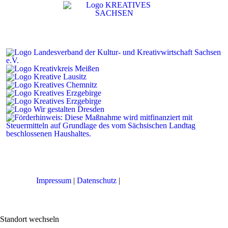
Impressum
|
Datenschutz
|
Cookie-Einstellungen
Standort wechseln