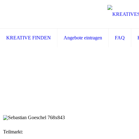
KREATIVE FINDEN
Angebote eintragen
FAQ
Teilmarkt: