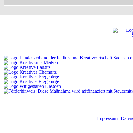
Impressum
|
Daten