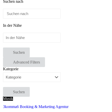
Suchen nach
In der Nähe
Suchen
Advanced Filters
Kategorie
Suchen
Musik
3komma6 Booking & Marketing Agentur