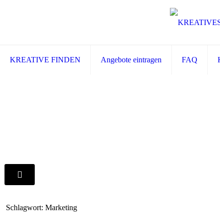
KREATIVE FINDEN
Angebote eintragen
FAQ
Schlagwort: Marketing