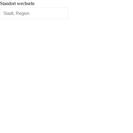
Standort wechseln