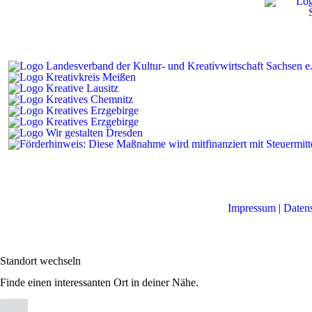
Impressum
|
Daten
Standort wechseln
Finde einen interessanten Ort in deiner Nähe.