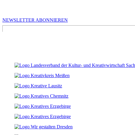
Infos für Kreative in Sachsen
NEWSLETTER ABONNIEREN