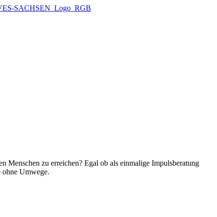
igen Menschen zu erreichen? Egal ob als einmalige Impulsberatung
ele ohne Umwege.