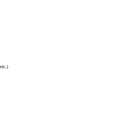
etc.)