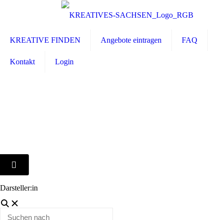
KREATIVE FINDEN
Angebote eintragen
FAQ
Kontakt
Login
Darsteller:in
Suchen
nach