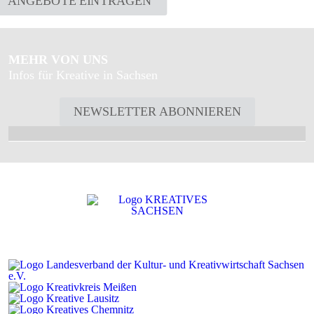
ANGEBOTE EINTRAGEN
MEHR VON UNS
Infos für Kreative in Sachsen
NEWSLETTER ABONNIEREN