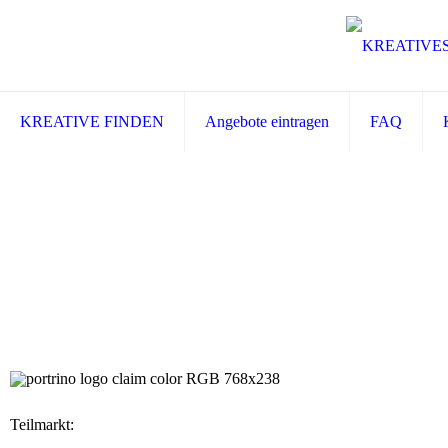
KREATIVE FINDEN
Angebote eintragen
FAQ
Teilmarkt: