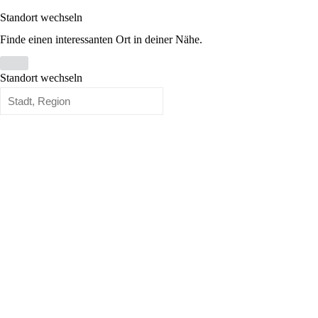
Standort wechseln
Finde einen interessanten Ort in deiner Nähe.
Standort wechseln