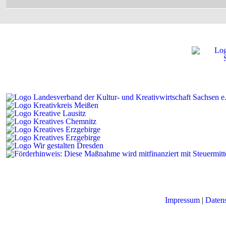
Impressum
|
Daten