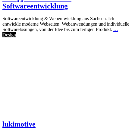
Softwareentwicklung
Softwareentwicklung & Webentwicklung aus Sachsen. Ich
entwickle moderne Webseiten, Webanwendungen und individuelle
Softwarelösungen, von der Idee bis zum fertigen Produkt.
…
Design
lukimotive