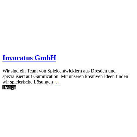
Invocatus GmbH
Wir sind ein Team von Spieleentwicklern aus Dresden und
spezialisiert auf Gamification. Mit unseren kreativen Ideen finden
wir spielerische Lösungen
…
Design