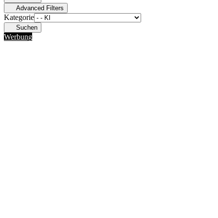
Advanced Filters
Kategorie
Suchen
Werbung