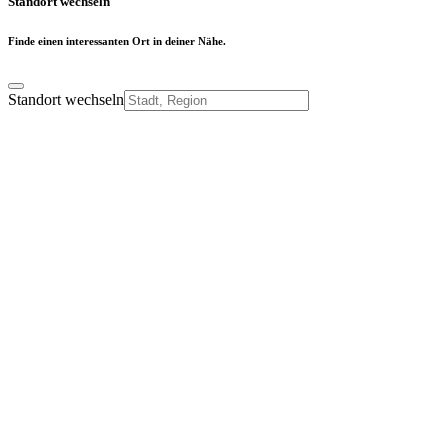
Standort wechseln
Finde einen interessanten Ort in deiner Nähe.
Standort wechseln