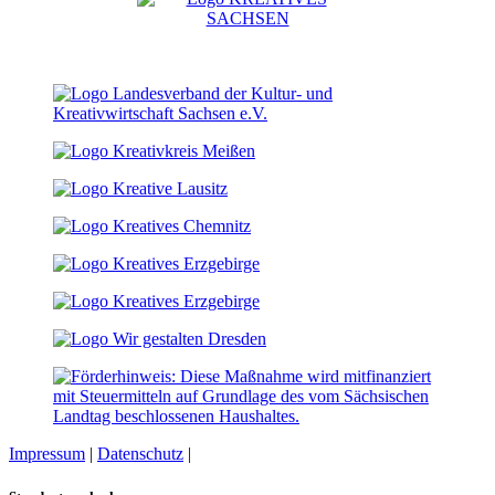
Impressum
|
Datenschutz
|
Cookie-Einstellungen