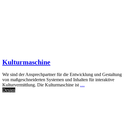
Kulturmaschine
Wir sind der Ansprechpartner für die Entwicklung und Gestaltung
von maßgeschneiderten Systemen und Inhalten für interaktive
Kulturvermittlung. Die Kulturmaschine ist
…
Design