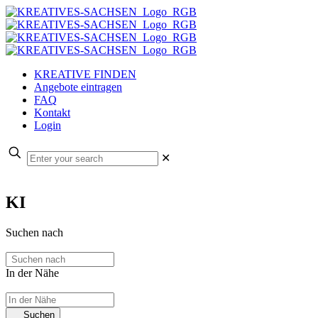
KREATIVE FINDEN
Angebote eintragen
FAQ
Kontakt
Login
✕
KI
Suchen nach
In der Nähe
Suchen