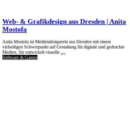
Web- & Grafikdesign aus Dresden | Anita
Mostofa
Anita Mostofa ist Mediendesignerin aus Dresden mit einem
vielseitigen Schwerpunkt auf Gestaltung für digitale und gedruckte
Medien. Sie entwickelt visuelle
…
Software & Games