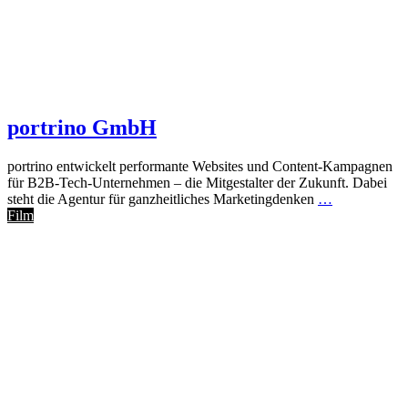
portrino GmbH
portrino entwickelt performante Websites und Content-Kampagnen
für B2B-Tech-Unternehmen – die Mitgestalter der Zukunft. Dabei
steht die Agentur für ganzheitliches Marketingdenken
…
Film