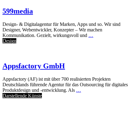
599media
Design- & Digital­agentur für Marken, Apps und so. Wir sind
Designer, Webentwickler, Konzepter – Wir machen
Kommunikation. Gezielt, wirkungsvoll und
…
Design
Appsfactory GmbH
Appsfactory (AF) ist mit über 700 realisierten Projekten
Deutschlands führende Agentur für das Outsourcing für digitales
Produktdesign und -entwicklung. Als
…
Darstellende Künste