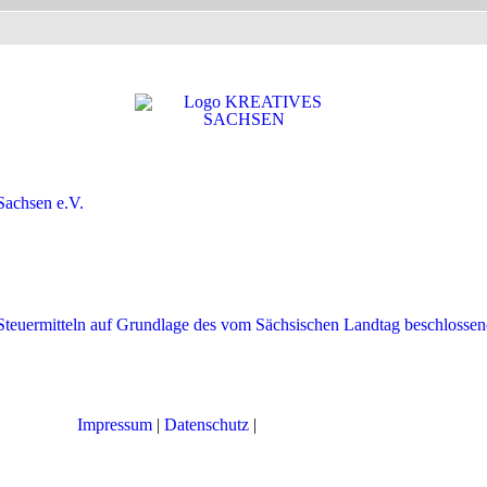
Impressum
|
Datenschutz
|
Cookie-Einstellungen