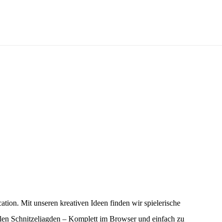
ation. Mit unseren kreativen Ideen finden wir spielerische
alen Schnitzeljagden – Komplett im Browser und einfach zu