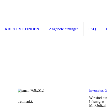
KREATIVE FINDEN
Angebote eintragen
FAQ
Invocatus
Wir sind ei
Teilmarkt:
Lösungen – 
Mit Quitzel