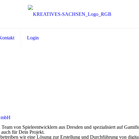
Kontakt
Login
 GmbH
n Team von Spieleentwicklern aus Dresden und spezialisiert auf Gamific
auch für Dein Projekt.
 betreiben wir eine Lösung zur Erstellung und Durchführung von digit