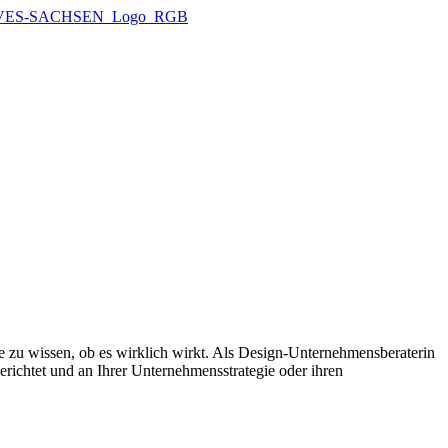
zu wissen, ob es wirklich wirkt. Als Design-Unternehmensberaterin
gerichtet und an Ihrer Unternehmensstrategie oder ihren