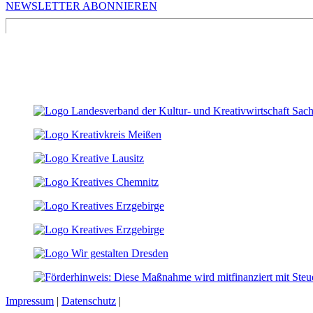
NEWSLETTER ABONNIEREN
Impressum
|
Datenschutz
|
Cookie-Einstellungen