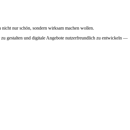
n nicht nur schön, sondern wirksam machen wollen.
zu gestalten und digitale Angebote nutzerfreundlich zu entwickeln —