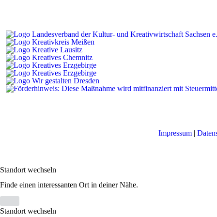
Impressum
|
Daten
Standort wechseln
Finde einen interessanten Ort in deiner Nähe.
Standort wechseln