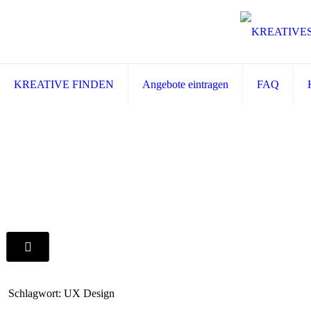
KREATIVE FINDEN
Angebote eintragen
FAQ
Schlagwort: UX Design