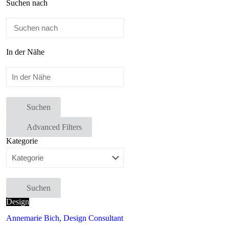
Suchen nach
In der Nähe
Suchen
Advanced Filters
Kategorie
Suchen
Design
Annemarie Bich, Design Consultant