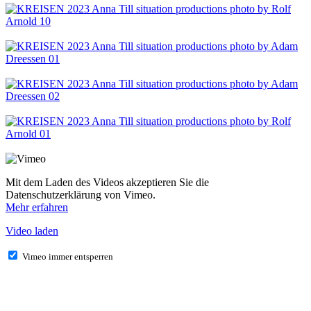
Mit dem Laden des Videos akzeptieren Sie die
Datenschutzerklärung von Vimeo.
Mehr erfahren
Video laden
Vimeo immer entsperren