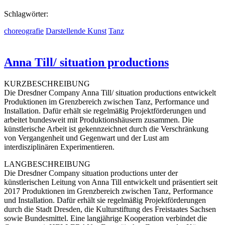
Schlagwörter:
choreografie
Darstellende Kunst
Tanz
Anna Till/ situation productions
KURZBESCHREIBUNG
Die Dresdner Company Anna Till/ situation productions entwickelt
Produktionen im Grenzbereich zwischen Tanz, Performance und
Installation. Dafür erhält sie regelmäßig Projektförderungen und
arbeitet bundesweit mit Produktionshäusern zusammen. Die
künstlerische Arbeit ist gekennzeichnet durch die Verschränkung
von Vergangenheit und Gegenwart und der Lust am
interdisziplinären Experimentieren.
LANGBESCHREIBUNG
Die Dresdner Company situation productions unter der
künstlerischen Leitung von Anna Till entwickelt und präsentiert seit
2017 Produktionen im Grenzbereich zwischen Tanz, Performance
und Installation. Dafür erhält sie regelmäßig Projektförderungen
durch die Stadt Dresden, die Kulturstiftung des Freistaates Sachsen
sowie Bundesmittel. Eine langjährige Kooperation verbindet die