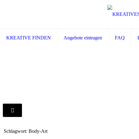
KREATIVE FINDEN
Angebote eintragen
FAQ
Schlagwort: Body-Art