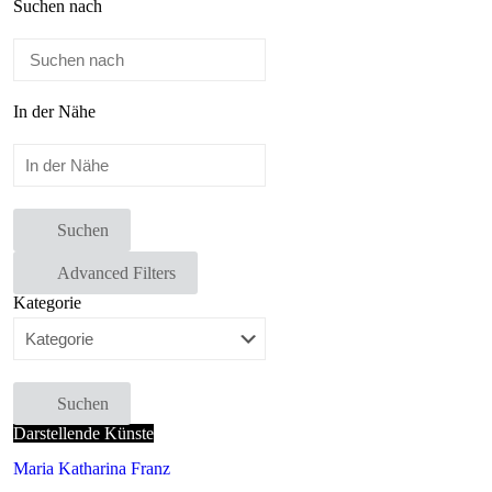
Suchen nach
In der Nähe
Suchen
Advanced Filters
Kategorie
Suchen
Darstellende Künste
Maria Katharina Franz