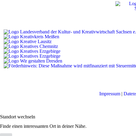
Impressum
|
Daten
Standort wechseln
Finde einen interessanten Ort in deiner Nähe.