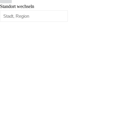
Standort wechseln