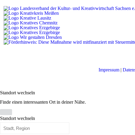
Impressum
|
Daten
Standort wechseln
Finde einen interessanten Ort in deiner Nähe.
Standort wechseln