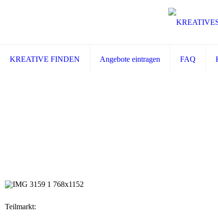
KREATIVE FINDEN
Angebote eintragen
FAQ
Teilmarkt: