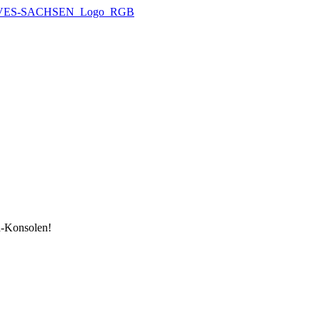
n-Konsolen!