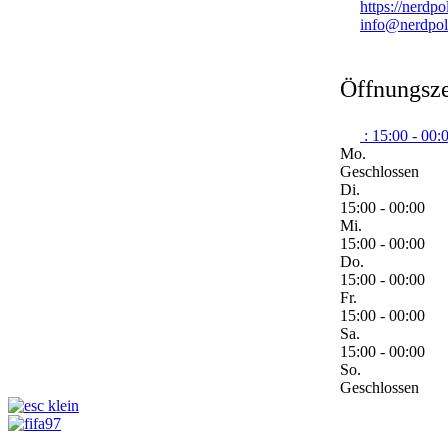
https://nerdpo
info@nerdpol
Öffnungsze
:
15:00 - 00:
Mo.
Geschlossen
Di.
15:00 - 00:00
Mi.
15:00 - 00:00
Do.
15:00 - 00:00
Fr.
15:00 - 00:00
Sa.
15:00 - 00:00
So.
Geschlossen