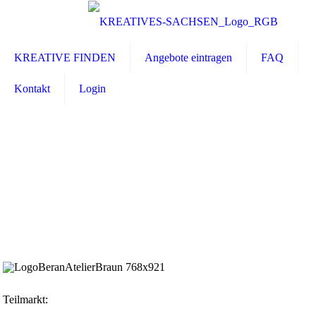
KREATIVE FINDEN
Angebote eintragen
FAQ
Kontakt
Login
Teilmarkt: