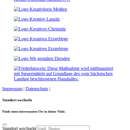
Impressum
|
Datenschutz
|
Cookie-Einstellungen
Standort wechseln
Finde einen interessanten Ort in deiner Nähe.
Standort wechseln