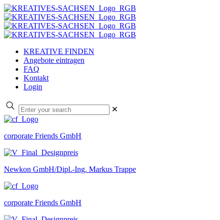
KREATIVE FINDEN
Angebote eintragen
FAQ
Kontakt
Login
✕
corporate Friends GmbH
Newkon GmbH/Dipl.-Ing. Markus Trappe
corporate Friends GmbH