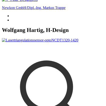
Newkon GmbH/Dipl.-Ing. Markus Trappe
Wolfgang Hartig, H-Design