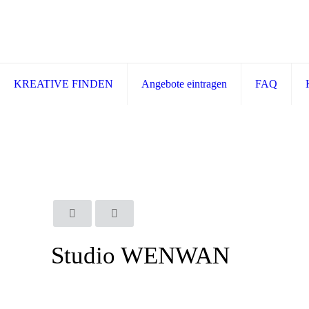
KREATIVE FINDEN
Angebote eintragen
FAQ
Studio WENWAN