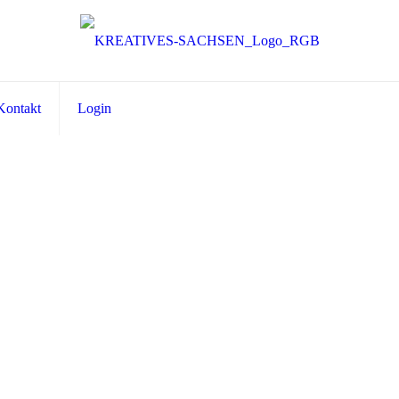
Kontakt
Login