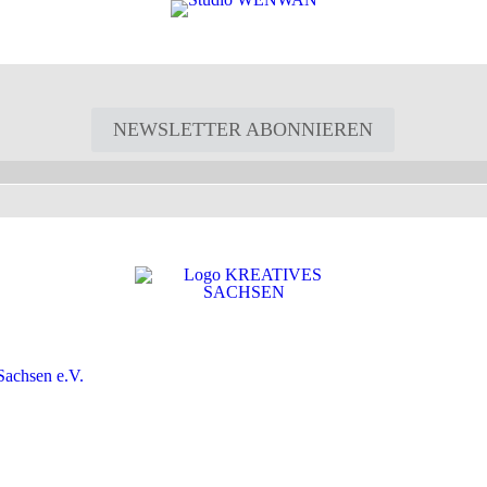
NEWSLETTER ABONNIEREN