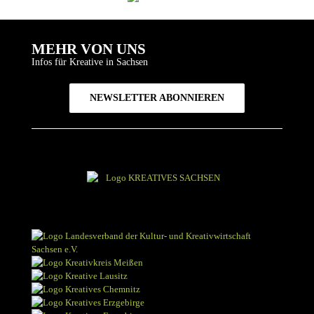
MEHR VON UNS
Infos für Kreative in Sachsen
NEWSLETTER ABONNIEREN