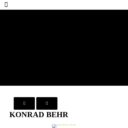
KONRAD BEHR