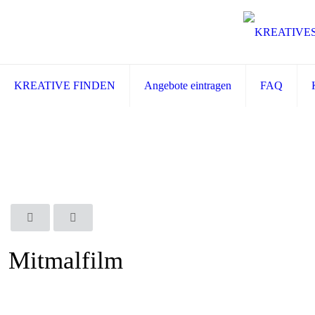
KREATIVE FINDEN
Angebote eintragen
FAQ
Mitmalfilm