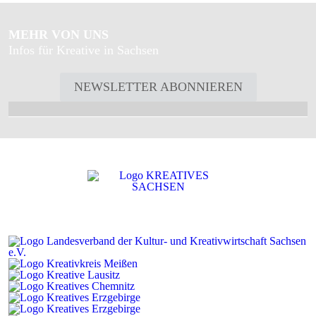
MEHR VON UNS
Infos für Kreative in Sachsen
NEWSLETTER ABONNIEREN