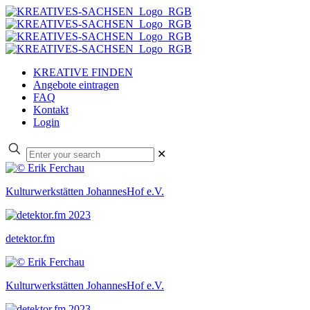
KREATIVE FINDEN
Angebote eintragen
FAQ
Kontakt
Login
✕
Kulturwerkstätten JohannesHof e.V.
detektor.fm
Kulturwerkstätten JohannesHof e.V.