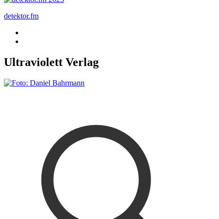
detektor.fm
Ultraviolett Verlag