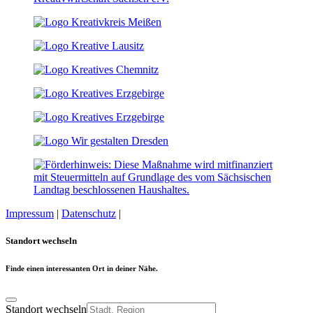
Impressum
|
Datenschutz
|
Cookie-Einstellungen
Standort wechseln
Finde einen interessanten Ort in deiner Nähe.
Standort wechseln