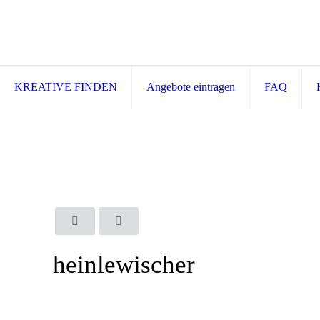
KREATIVE FINDEN
Angebote eintragen
FAQ
heinlewischer