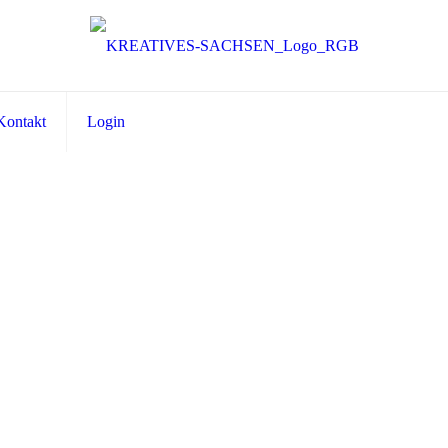
Kontakt
Login