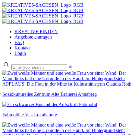
KREATIVE FINDEN
Angebote eintragen
FAQ
Kontakt
Login
✕
Soziokulturelles Zentrum Alte Brauerei Annaberg
Fabmobil e.V. – Lokallabore