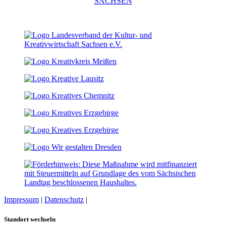
Impressum
|
Datenschutz
|
Cookie-Einstellungen
Standort wechseln