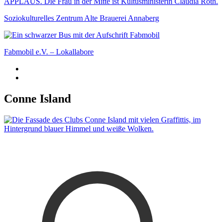
Soziokulturelles Zentrum Alte Brauerei Annaberg
Fabmobil e.V. – Lokallabore
Conne Island