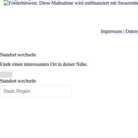
Impressum
|
Daten
Standort wechseln
Finde einen interessanten Ort in deiner Nähe.
Standort wechseln