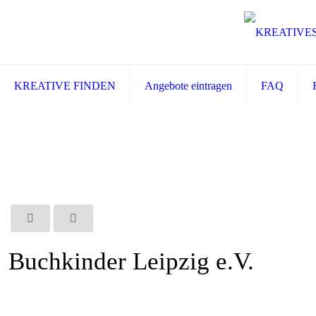
KREATIVE FINDEN
Angebote eintragen
FAQ
Buchkinder Leipzig e.V.