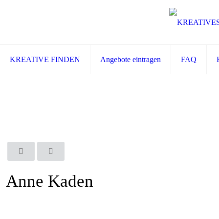
KREATIVE FINDEN
Angebote eintragen
FAQ
Anne Kaden