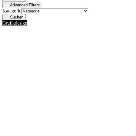
Advanced Filters
Kategorie
Suchen
Grafikdesign