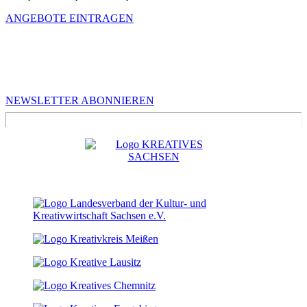
ANGEBOTE EINTRAGEN
MEHR VON UNS
Infos für Kreative in Sachsen
NEWSLETTER ABONNIEREN