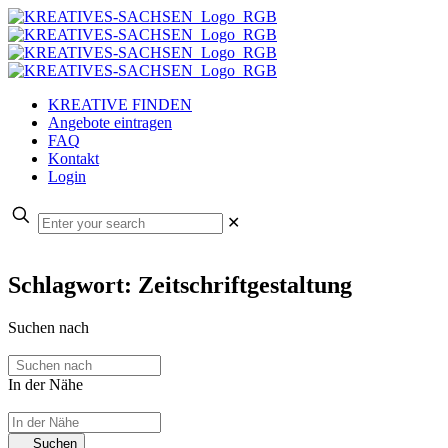
KREATIVE FINDEN
Angebote eintragen
FAQ
Kontakt
Login
✕
Schlagwort: Zeitschriftgestaltung
Suchen nach
In der Nähe
Suchen