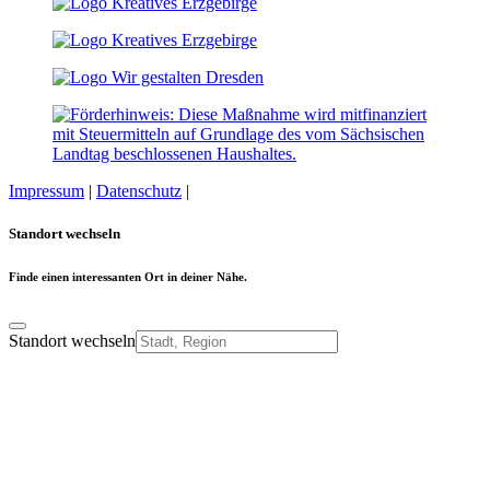
Impressum
|
Datenschutz
|
Cookie-Einstellungen
Standort wechseln
Finde einen interessanten Ort in deiner Nähe.
Standort wechseln