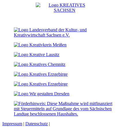
Impressum
|
Datenschutz
|
Cookie-Einstellungen