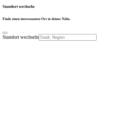
Standort wechseln
Finde einen interessanten Ort in deiner Nähe.
Standort wechseln