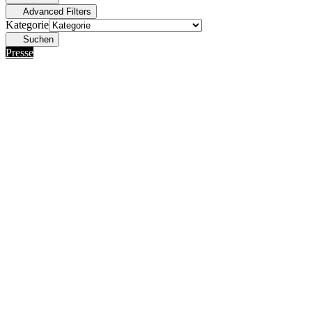
Advanced Filters
Kategorie
Suchen
Presse