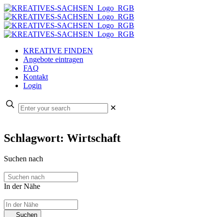
KREATIVE FINDEN
Angebote eintragen
FAQ
Kontakt
Login
✕
Schlagwort: Wirtschaft
Suchen nach
In der Nähe
Suchen