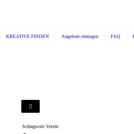
KREATIVE FINDEN
Angebote eintragen
FAQ
Schlagwort: Verein