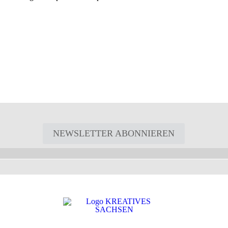
NEWSLETTER ABONNIEREN