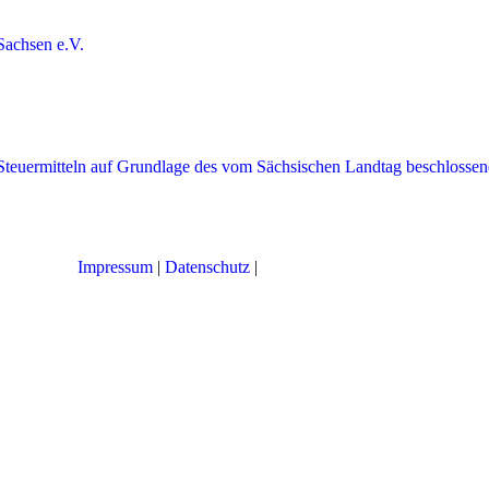
Impressum
|
Datenschutz
|
Cookie-Einstellungen