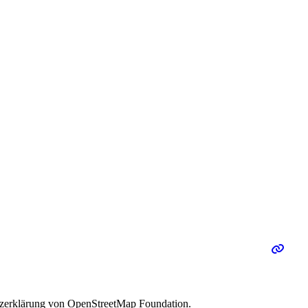
utzerklärung von OpenStreetMap Foundation.