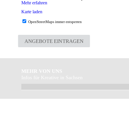
Mehr erfahren
Karte laden
OpenStreetMaps immer entsperren
ANGEBOTE EINTRAGEN
MEHR VON UNS
Infos für Kreative in Sachsen