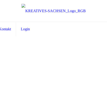
Kontakt
Login