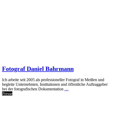
Fotograf Daniel Bahrmann
Ich arbeite seit 2005 als professioneller Fotograf in Meißen und
begleite Unternehmen, Institutionen und öffentliche Auftraggeber
bei der fotografischen Dokumentation
…
Presse