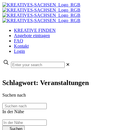
KREATIVE FINDEN
Angebote eintragen
FAQ
Kontakt
Login
✕
Schlagwort: Veranstaltungen
Suchen nach
In der Nähe
Suchen