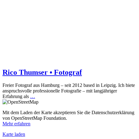
Rico Thumser • Fotograf
Freier Fotograf aus Hamburg – seit 2012 based in Leipzig. Ich biete
anspruchsvolle professionelle Fotografie – mit langjähriger
Erfahrung als
…
Mit dem Laden der Karte akzeptieren Sie die Datenschutzerklärung
von OpenStreetMap Foundation.
Mehr erfahren
Karte laden