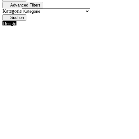
Advanced Filters
Kategorie
Suchen
Design