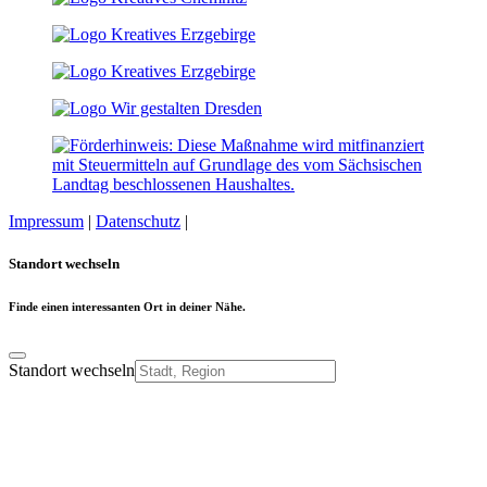
Impressum
|
Datenschutz
|
Cookie-Einstellungen
Standort wechseln
Finde einen interessanten Ort in deiner Nähe.
Standort wechseln