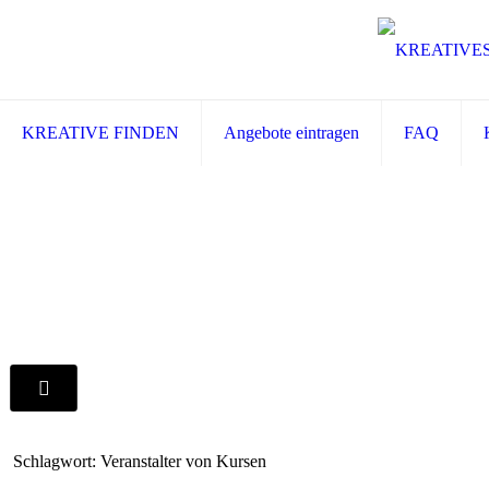
KREATIVE FINDEN
Angebote eintragen
FAQ
Schlagwort: Veranstalter von Kursen