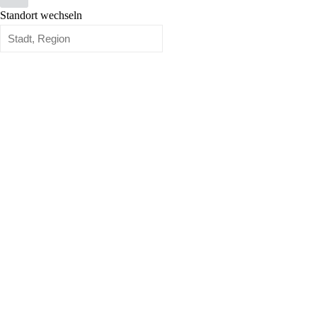
Standort wechseln