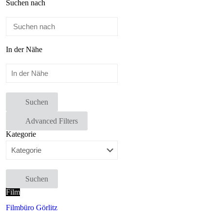
Suchen nach
In der Nähe
Suchen
Advanced Filters
Kategorie
Suchen
Film
Filmbüro Görlitz