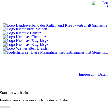
Impressum
|
Daten
Standort wechseln
Finde einen interessanten Ort in deiner Nähe.