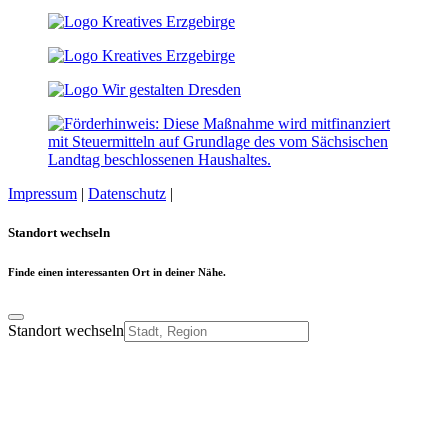
Impressum
|
Datenschutz
|
Cookie-Einstellungen
Standort wechseln
Finde einen interessanten Ort in deiner Nähe.
Standort wechseln