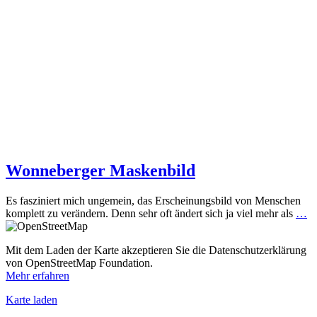
Wonneberger Maskenbild
Es fasziniert mich ungemein, das Erscheinungsbild von Menschen
komplett zu verändern. Denn sehr oft ändert sich ja viel mehr als
…
Mit dem Laden der Karte akzeptieren Sie die Datenschutzerklärung
von OpenStreetMap Foundation.
Mehr erfahren
Karte laden