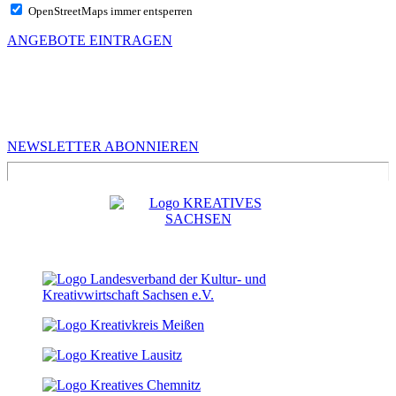
OpenStreetMaps immer entsperren
ANGEBOTE EINTRAGEN
MEHR VON UNS
Infos für Kreative in Sachsen
NEWSLETTER ABONNIEREN