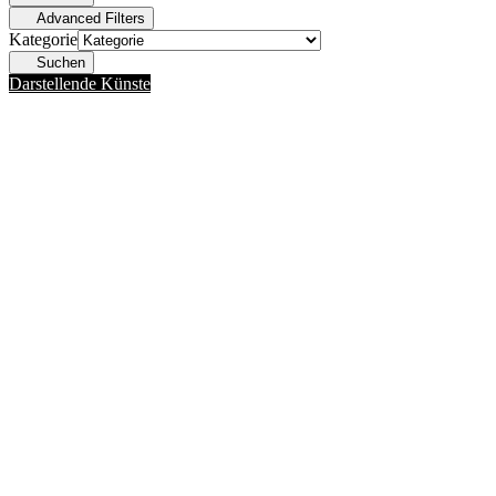
Advanced Filters
Kategorie
Suchen
Darstellende Künste