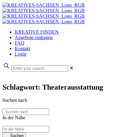
KREATIVE FINDEN
Angebote eintragen
FAQ
Kontakt
Login
✕
Schlagwort: Theaterausstattung
Suchen nach
In der Nähe
Suchen