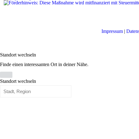
Impressum
|
Daten
Standort wechseln
Finde einen interessanten Ort in deiner Nähe.
Standort wechseln