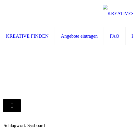
KREATIVE FINDEN
Angebote eintragen
FAQ
Schlagwort: Sysboard