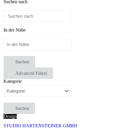
Suchen nach
In der Nähe
Suchen
Advanced Filters
Kategorie
Suchen
Design
STUDIO HARTENSTEINER GMBH