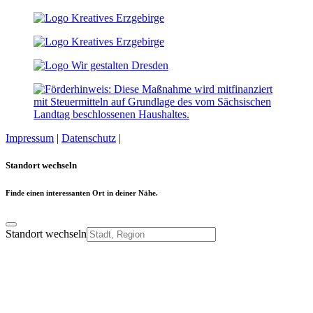
Impressum
|
Datenschutz
|
Cookie-Einstellungen
Standort wechseln
Finde einen interessanten Ort in deiner Nähe.
Standort wechseln