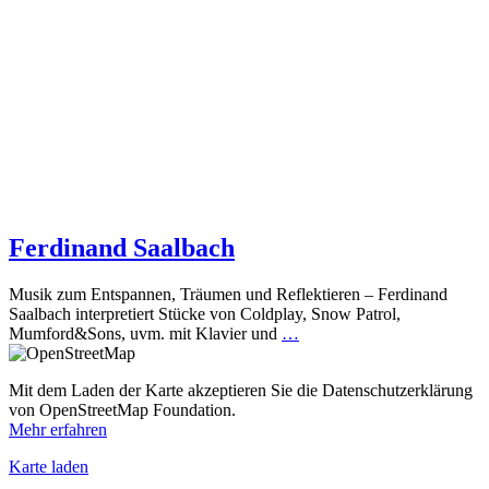
Ferdinand Saalbach
Musik zum Entspannen, Träumen und Reflektieren – Ferdinand
Saalbach interpretiert Stücke von Coldplay, Snow Patrol,
Mumford&Sons, uvm. mit Klavier und
…
Mit dem Laden der Karte akzeptieren Sie die Datenschutzerklärung
von OpenStreetMap Foundation.
Mehr erfahren
Karte laden