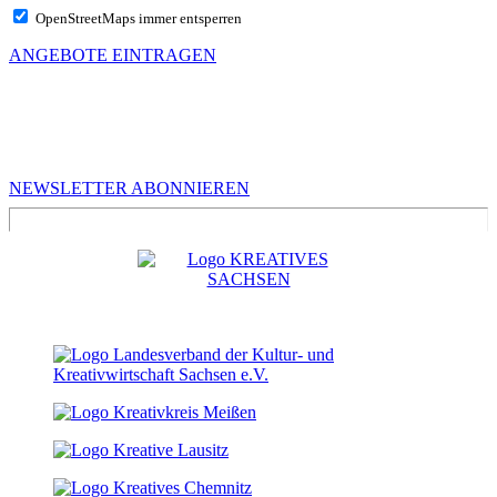
OpenStreetMaps immer entsperren
ANGEBOTE EINTRAGEN
MEHR VON UNS
Infos für Kreative in Sachsen
NEWSLETTER ABONNIEREN