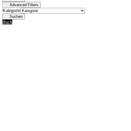
Advanced Filters
Kategorie
Suchen
Buch