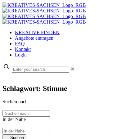
KREATIVE FINDEN
Angebote eintragen
FAQ
Kontakt
Login
✕
Schlagwort: Stimme
Suchen nach
In der Nähe
Suchen