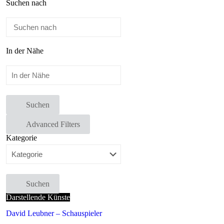
Suchen nach
In der Nähe
Suchen
Advanced Filters
Kategorie
Suchen
Darstellende Künste
David Leubner – Schauspieler