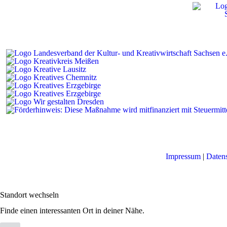
Impressum
|
Daten
Standort wechseln
Finde einen interessanten Ort in deiner Nähe.