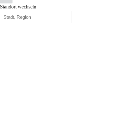
Standort wechseln