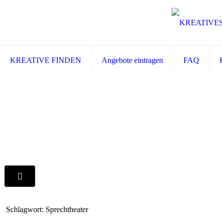
KREATIVE FINDEN
Angebote eintragen
FAQ
Schlagwort: Sprechtheater