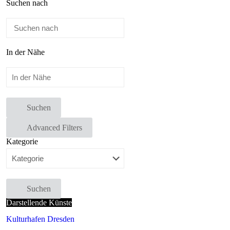
Suchen nach
In der Nähe
Suchen
Advanced Filters
Kategorie
Suchen
Darstellende Künste
Kulturhafen Dresden