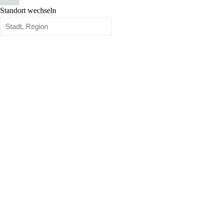
Standort wechseln