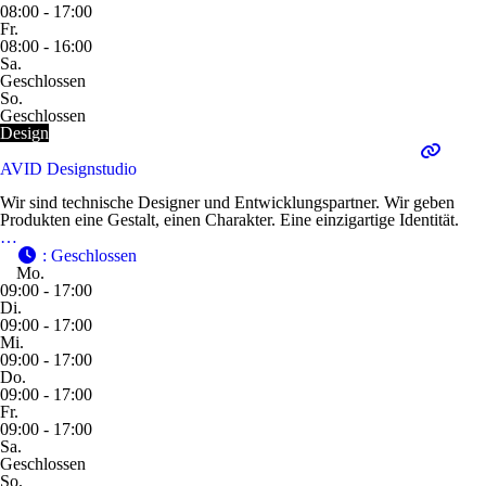
08:00 - 17:00
Fr.
08:00 - 16:00
Sa.
Geschlossen
So.
Geschlossen
Design
AVID Designstudio
Wir sind technische Designer und Entwicklungspartner. Wir geben
Produkten eine Gestalt, einen Charakter. Eine einzigartige Identität.
…
:
Geschlossen
Mo.
09:00 - 17:00
Di.
09:00 - 17:00
Mi.
09:00 - 17:00
Do.
09:00 - 17:00
Fr.
09:00 - 17:00
Sa.
Geschlossen
So.