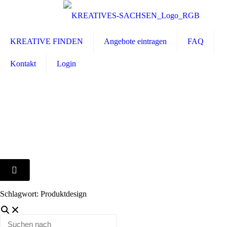
KREATIVE FINDEN
Angebote eintragen
FAQ
Kontakt
Login
Schlagwort: Produktdesign
Suchen
nach