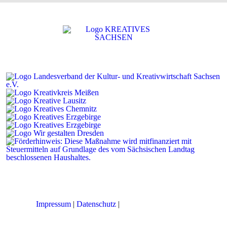
Impressum
|
Datenschutz
|
Cookie-Einstellungen