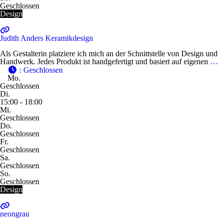
Geschlossen
Design
Judith Anders Keramikdesign
Als Gestalterin platziere ich mich an der Schnittstelle von Design und
Handwerk. Jedes Produkt ist handgefertigt und basiert auf eigenen
…
:
Geschlossen
Mo.
Geschlossen
Di.
15:00 - 18:00
Mi.
Geschlossen
Do.
Geschlossen
Fr.
Geschlossen
Sa.
Geschlossen
So.
Geschlossen
Design
neongrau