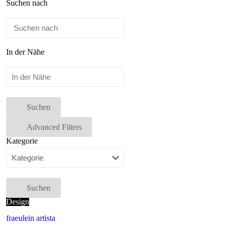
Suchen nach
In der Nähe
Suchen
Advanced Filters
Kategorie
Suchen
Design
fraeulein artista