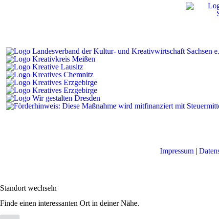
Impressum
|
Daten
Standort wechseln
Finde einen interessanten Ort in deiner Nähe.