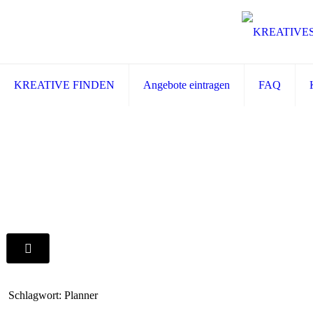
KREATIVE FINDEN
Angebote eintragen
FAQ
Schlagwort: Planner