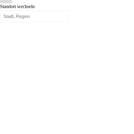
Standort wechseln