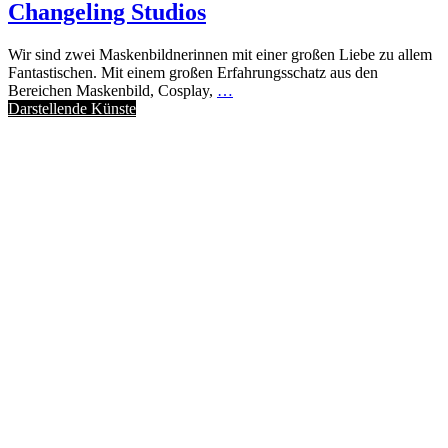
Changeling Studios
Wir sind zwei Maskenbildnerinnen mit einer großen Liebe zu allem
Fantastischen. Mit einem großen Erfahrungsschatz aus den
Bereichen Maskenbild, Cosplay,
…
Darstellende Künste