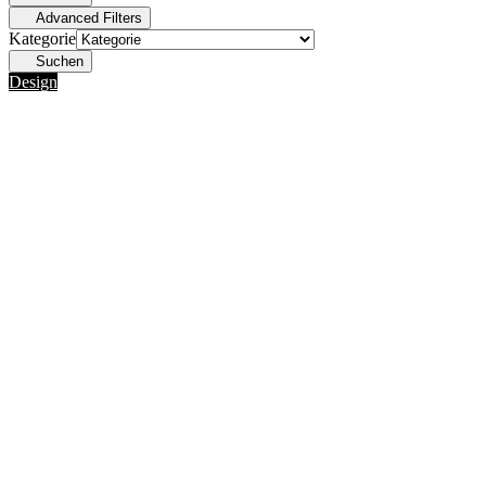
Advanced Filters
Kategorie
Suchen
Design