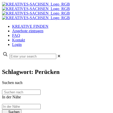
KREATIVE FINDEN
Angebote eintragen
FAQ
Kontakt
Login
✕
Schlagwort: Perücken
Suchen nach
In der Nähe
Suchen