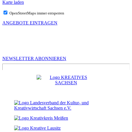
Karte laden
OpenStreetMaps immer entsperren
ANGEBOTE EINTRAGEN
MEHR VON UNS
Infos für Kreative in Sachsen
NEWSLETTER ABONNIEREN