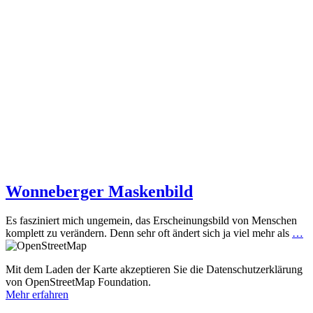
Wonneberger Maskenbild
Es fasziniert mich ungemein, das Erscheinungsbild von Menschen
komplett zu verändern. Denn sehr oft ändert sich ja viel mehr als
…
Mit dem Laden der Karte akzeptieren Sie die Datenschutzerklärung
von OpenStreetMap Foundation.
Mehr erfahren