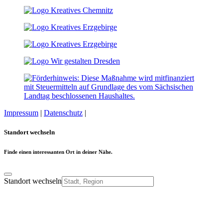
Impressum
|
Datenschutz
|
Cookie-Einstellungen
Standort wechseln
Finde einen interessanten Ort in deiner Nähe.
Standort wechseln