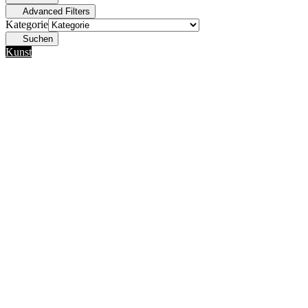
Advanced Filters
Kategorie
Suchen
Kunst