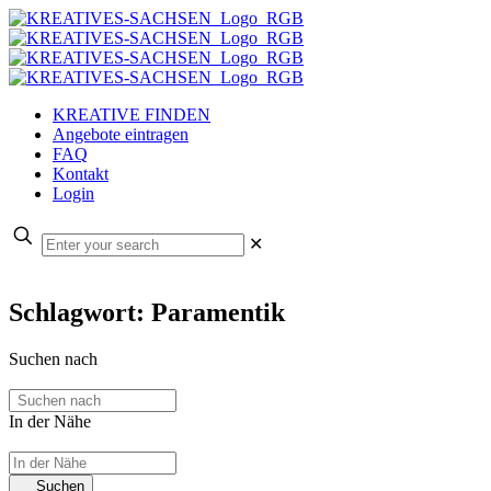
KREATIVE FINDEN
Angebote eintragen
FAQ
Kontakt
Login
✕
Schlagwort: Paramentik
Suchen nach
In der Nähe
Suchen