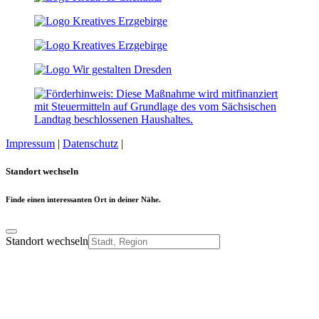
Impressum
|
Datenschutz
|
Cookie-Einstellungen
Standort wechseln
Finde einen interessanten Ort in deiner Nähe.
Standort wechseln