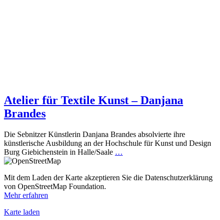
Atelier für Textile Kunst – Danjana
Brandes
Die Sebnitzer Künstlerin Danjana Brandes absolvierte ihre
künstlerische Ausbildung an der Hochschule für Kunst und Design
Burg Giebichenstein in Halle/Saale
…
Mit dem Laden der Karte akzeptieren Sie die Datenschutzerklärung
von OpenStreetMap Foundation.
Mehr erfahren
Karte laden