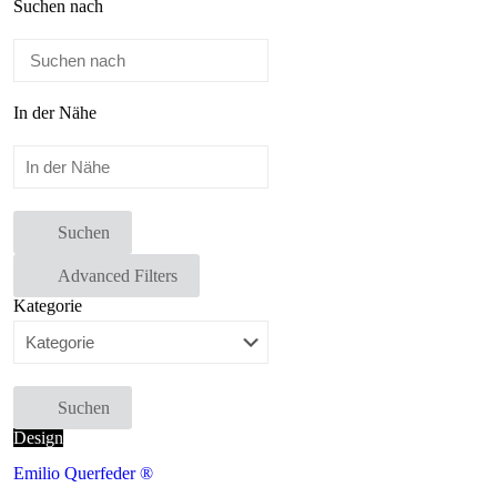
Suchen nach
In der Nähe
Suchen
Advanced Filters
Kategorie
Suchen
Design
Emilio Querfeder ®