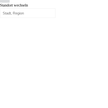
Standort wechseln