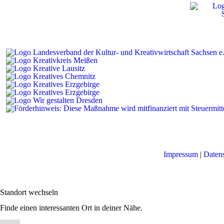
Impressum
|
Daten
Standort wechseln
Finde einen interessanten Ort in deiner Nähe.