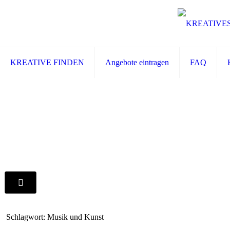
KREATIVE FINDEN
Angebote eintragen
FAQ
Schlagwort: Musik und Kunst