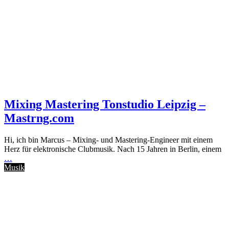
Mixing Mastering Tonstudio Leipzig –
Mastrng.com
Hi, ich bin Marcus – Mixing- und Mastering-Engineer mit einem
Herz für elektronische Clubmusik. Nach 15 Jahren in Berlin, einem
…
Musik