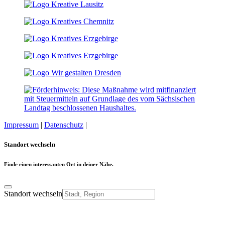
Impressum
|
Datenschutz
|
Cookie-Einstellungen
Standort wechseln
Finde einen interessanten Ort in deiner Nähe.
Standort wechseln