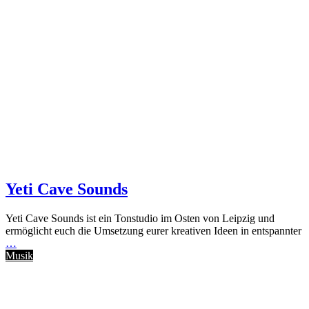
Yeti Cave Sounds
Yeti Cave Sounds ist ein Tonstudio im Osten von Leipzig und
ermöglicht euch die Umsetzung eurer kreativen Ideen in entspannter
…
Musik