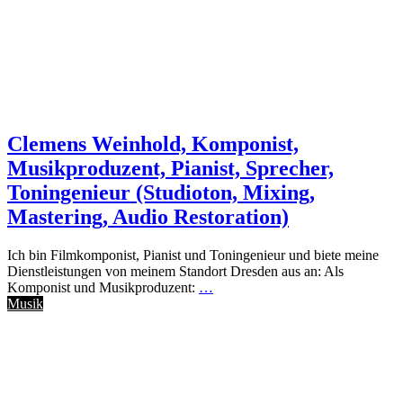
Clemens Weinhold, Komponist,
Musikproduzent, Pianist, Sprecher,
Toningenieur (Studioton, Mixing,
Mastering, Audio Restoration)
Ich bin Filmkomponist, Pianist und Toningenieur und biete meine
Dienstleistungen von meinem Standort Dresden aus an: Als
Komponist und Musikproduzent:
…
Musik