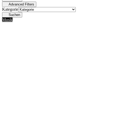
Advanced Filters
Kategorie
Suchen
Musik