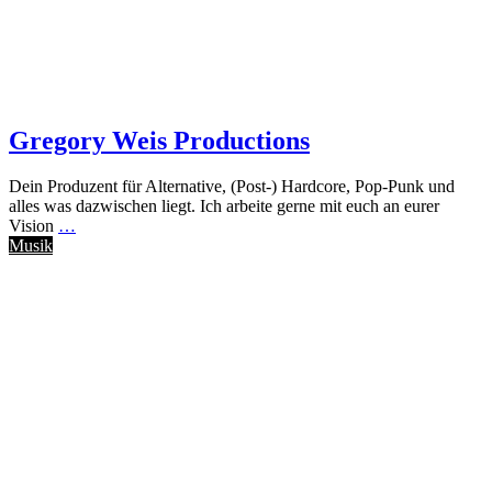
Gregory Weis Productions
Dein Produzent für Alternative, (Post-) Hardcore, Pop-Punk und
alles was dazwischen liegt. Ich arbeite gerne mit euch an eurer
Vision
…
Musik