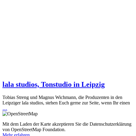
lala studios, Tonstudio in Leipzig
Tobias Streng und Magnus Wichmann, die Produzenten in den
Leipziger lala studios, stehen Euch gerne zur Seite, wenn Ihr einen
…
Mit dem Laden der Karte akzeptieren Sie die Datenschutzerklärung
von OpenStreetMap Foundation.
Mehr erfahren