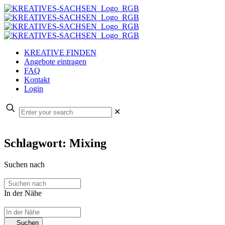
KREATIVE FINDEN
Angebote eintragen
FAQ
Kontakt
Login
✕
Schlagwort: Mixing
Suchen nach
In der Nähe
Suchen