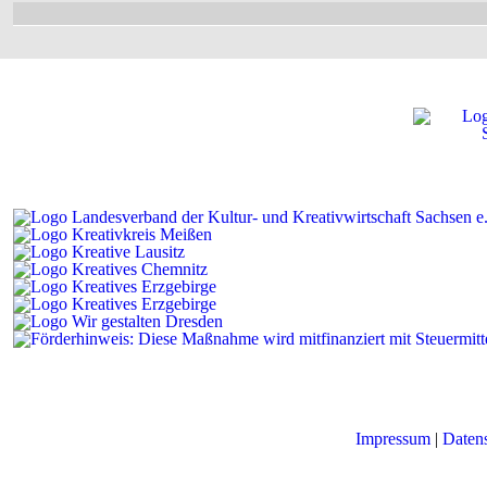
Impressum
|
Daten