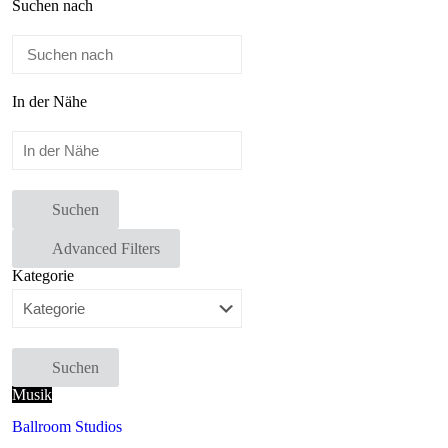
Suchen nach
In der Nähe
Suchen
Advanced Filters
Kategorie
Suchen
Musik
Ballroom Studios