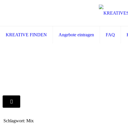
KREATIVE FINDEN
Angebote eintragen
FAQ
Schlagwort: Mix