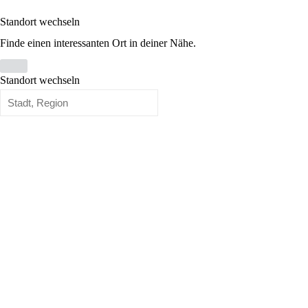
Standort wechseln
Finde einen interessanten Ort in deiner Nähe.
Standort wechseln