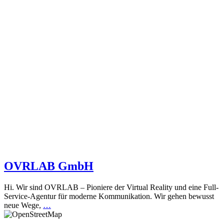
OVRLAB GmbH
Hi. Wir sind OVRLAB – Pioniere der Virtual Reality und eine Full-
Service-Agentur für moderne Kommunikation. Wir gehen bewusst
neue Wege,
…