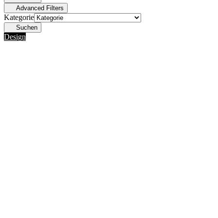
Advanced Filters
Kategorie
Suchen
Design