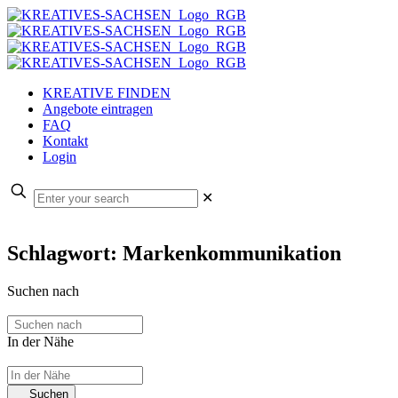
KREATIVE FINDEN
Angebote eintragen
FAQ
Kontakt
Login
✕
Schlagwort: Markenkommunikation
Suchen nach
In der Nähe
Suchen