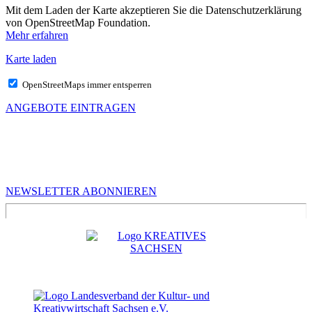
Mit dem Laden der Karte akzeptieren Sie die Datenschutzerklärung
von OpenStreetMap Foundation.
Mehr erfahren
Karte laden
OpenStreetMaps immer entsperren
ANGEBOTE EINTRAGEN
MEHR VON UNS
Infos für Kreative in Sachsen
NEWSLETTER ABONNIEREN