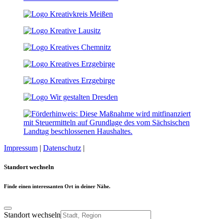
Impressum
|
Datenschutz
|
Cookie-Einstellungen
Standort wechseln
Finde einen interessanten Ort in deiner Nähe.
Standort wechseln