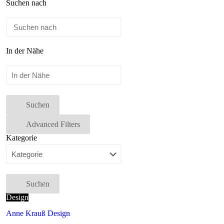
Suchen nach
In der Nähe
Suchen
Advanced Filters
Kategorie
Suchen
Design
Anne Krauß Design