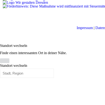
Impressum
|
Daten
Standort wechseln
Finde einen interessanten Ort in deiner Nähe.
Standort wechseln