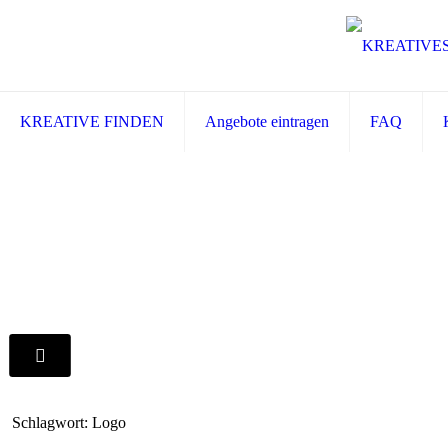
KREATIVE FINDEN
Angebote eintragen
FAQ
Schlagwort: Logo