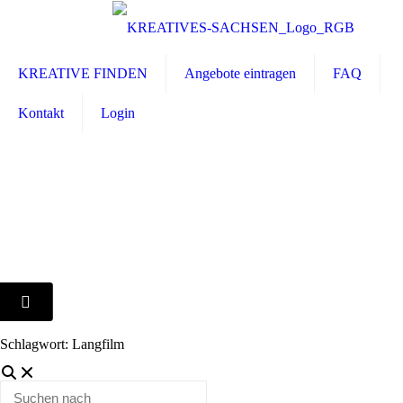
KREATIVE FINDEN
Angebote eintragen
FAQ
Kontakt
Login
Schlagwort: Langfilm
Suchen
nach