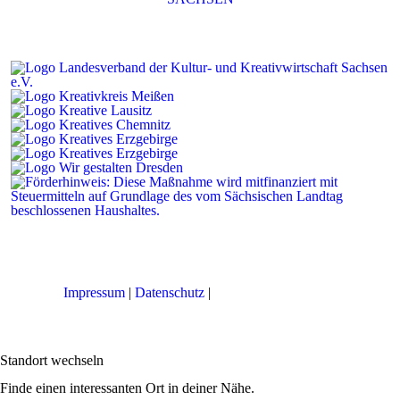
Impressum
|
Datenschutz
|
Cookie-Einstellungen
Standort wechseln
Finde einen interessanten Ort in deiner Nähe.