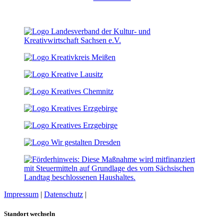
Impressum
|
Datenschutz
|
Cookie-Einstellungen
Standort wechseln