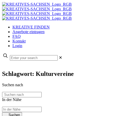
KREATIVE FINDEN
Angebote eintragen
FAQ
Kontakt
Login
✕
Schlagwort: Kulturvereine
Suchen nach
In der Nähe
Suchen