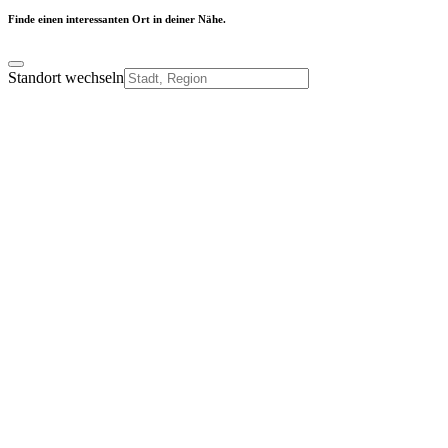
Finde einen interessanten Ort in deiner Nähe.
Standort wechseln