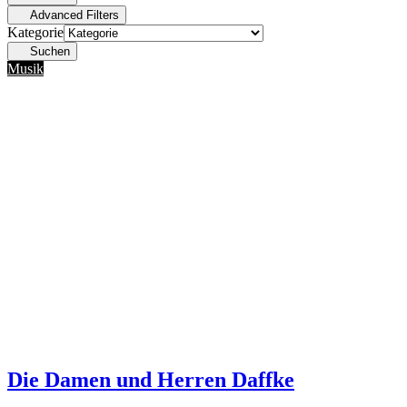
Advanced Filters
Kategorie
Suchen
Musik
Die Damen und Herren Daffke