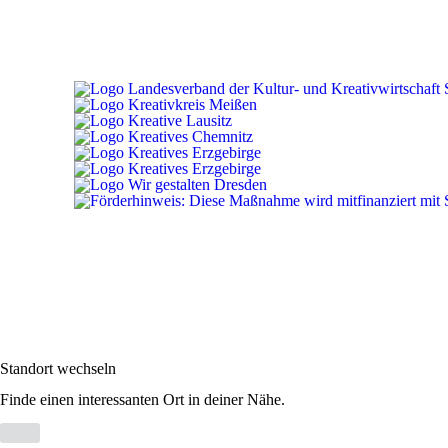
Standort wechseln
Finde einen interessanten Ort in deiner Nähe.