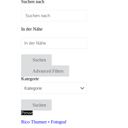
Suchen nach
In der Nähe
Suchen
Advanced Filters
Kategorie
Suchen
Presse
Rico Thumser • Fotograf