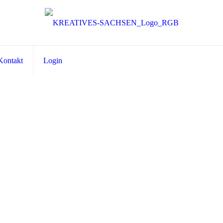
Kontakt
Login