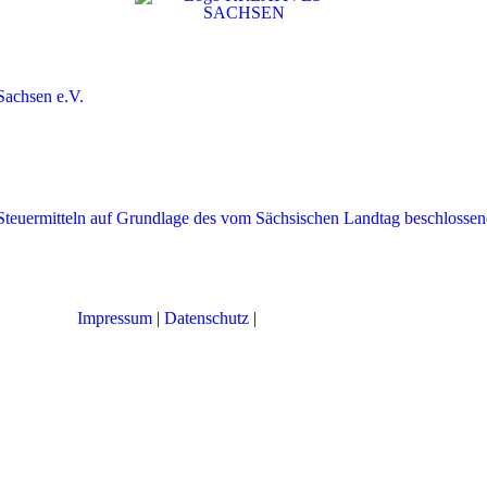
Impressum
|
Datenschutz
|
Cookie-Einstellungen