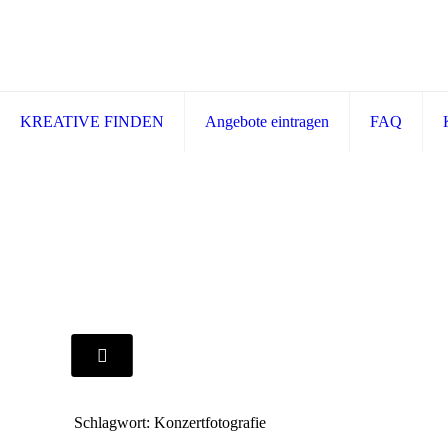
KREATIVE FINDEN
Angebote eintragen
FAQ
Schlagwort: Konzertfotografie