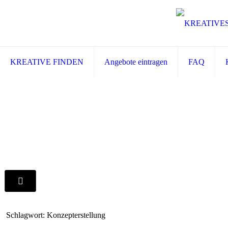
KREATIVE FINDEN
Angebote eintragen
FAQ
Schlagwort: Konzepterstellung