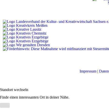
Impressum
|
Daten
Standort wechseln
Finde einen interessanten Ort in deiner Nähe.