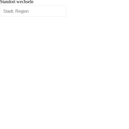
Standort wechseln