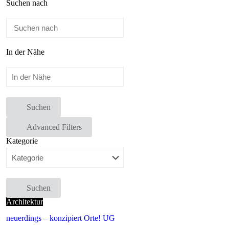
Suchen nach
In der Nähe
Suchen
Advanced Filters
Kategorie
Suchen
Architektur
neuerdings – konzipiert Orte! UG