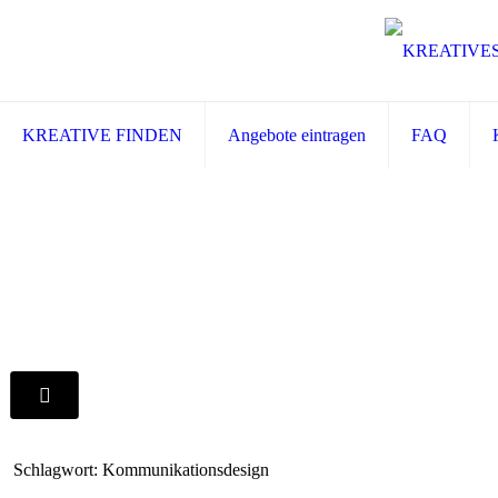
KREATIVE FINDEN
Angebote eintragen
FAQ
Schlagwort: Kommunikationsdesign