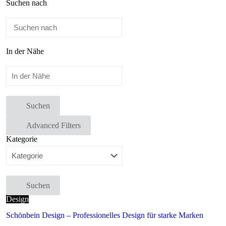
Suchen nach
In der Nähe
Suchen
Advanced Filters
Kategorie
Suchen
Design
Schönbein Design – Professionelles Design für starke Marken