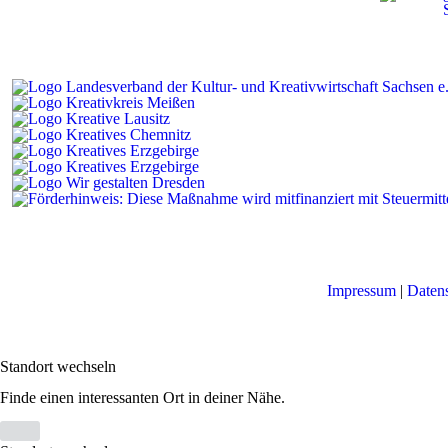
Impressum
|
Daten
Standort wechseln
Finde einen interessanten Ort in deiner Nähe.