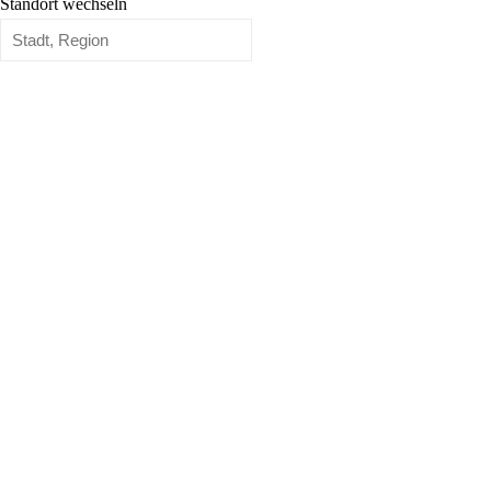
Standort wechseln