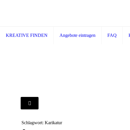
KREATIVE FINDEN
Angebote eintragen
FAQ
Schlagwort: Karikatur