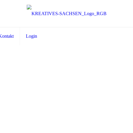
Kontakt
Login