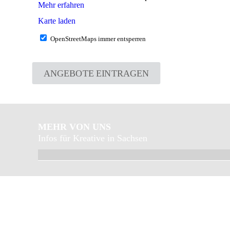
Mehr erfahren
Karte laden
OpenStreetMaps immer entsperren
ANGEBOTE EINTRAGEN
MEHR VON UNS
Infos für Kreative in Sachsen