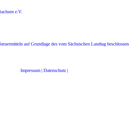
Impressum
|
Datenschutz
|
Cookie-Einstellungen