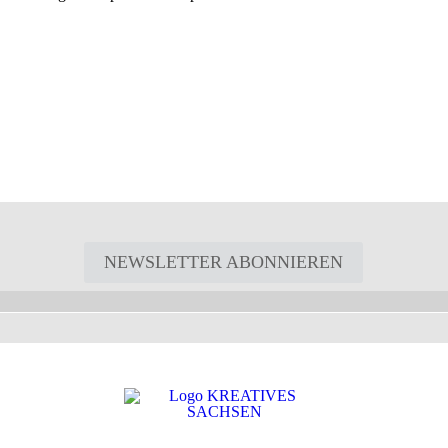
NEWSLETTER ABONNIEREN